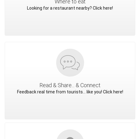
Where to eat
Looking for a restaurant nearby? Click here!
Read & Share... & Connect
Feedback real time from tourists... like you! Click here!