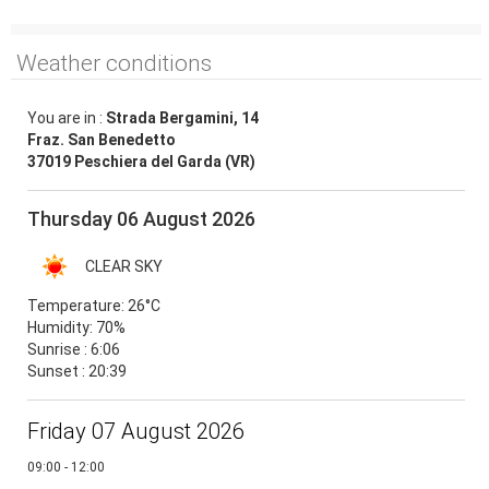
Weather conditions
You are in :
Strada Bergamini, 14
Fraz. San Benedetto
37019 Peschiera del Garda (VR)
Thursday 06 August 2026
CLEAR SKY
Temperature:
26°C
Humidity:
70%
Sunrise : 6:06
Sunset : 20:39
Friday 07 August 2026
09:00 - 12:00