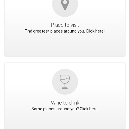
Place to visit
Find greatest places around you. Click here !
Wine to drink
Some places around you? Click here!