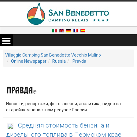
Villaggio Camping San Benedetto Vecchio Mulino
Online Newspaper
Russia
Pravda
Новости, репортажи, фотогалереи, аналитика, видео на
старейшем новостном ресурсе России.
Средняя стоимость бензина и
дизельного топлива в Пермском крае