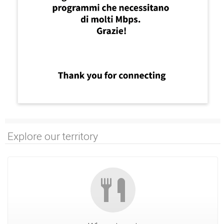
Explore our territory