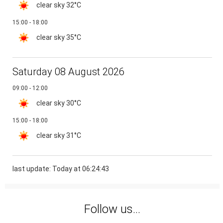
clear sky
32°C
15:00 - 18:00
clear sky
35°C
Saturday 08 August 2026
09:00 - 12:00
clear sky
30°C
15:00 - 18:00
clear sky
31°C
last update: Today at 06:24:43
Follow us...