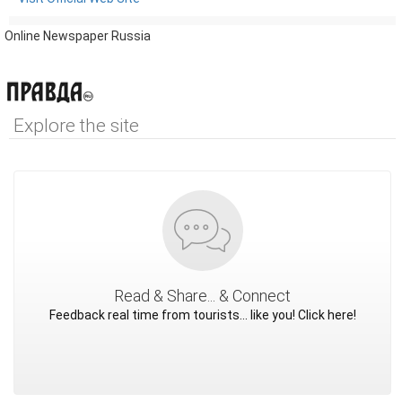
Online Newspaper Russia
Explore the site
Read & Share... & Connect
Feedback real time from tourists... like you! Click here!