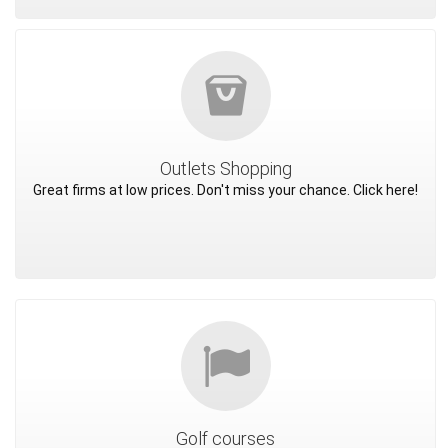
Outlets Shopping
Great firms at low prices. Don't miss your chance. Click here!
Golf courses