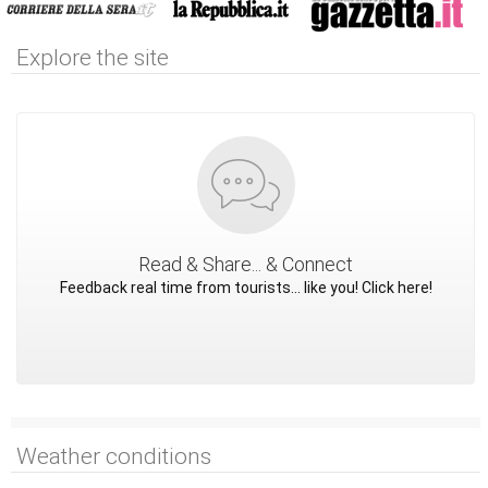
Explore the site
Read & Share... & Connect
Feedback real time from tourists... like you! Click here!
Weather conditions