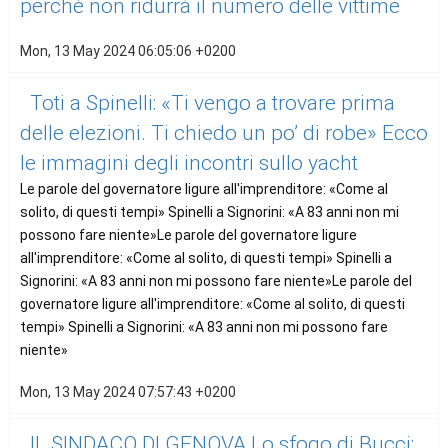
perché non ridurrà il numero delle vittime
Mon, 13 May 2024 06:05:06 +0200
Toti a Spinelli: «Ti vengo a trovare prima
delle elezioni. Ti chiedo un po’ di robe» Ecco
le immagini degli incontri sullo yacht
Le parole del governatore ligure all'imprenditore: «Come al
solito, di questi tempi» Spinelli a Signorini: «A 83 anni non mi
possono fare niente»Le parole del governatore ligure
all'imprenditore: «Come al solito, di questi tempi» Spinelli a
Signorini: «A 83 anni non mi possono fare niente»Le parole del
governatore ligure all'imprenditore: «Come al solito, di questi
tempi» Spinelli a Signorini: «A 83 anni non mi possono fare
niente»
Mon, 13 May 2024 07:57:43 +0200
IL SINDACO DI GENOVA Lo sfogo di Bucci: