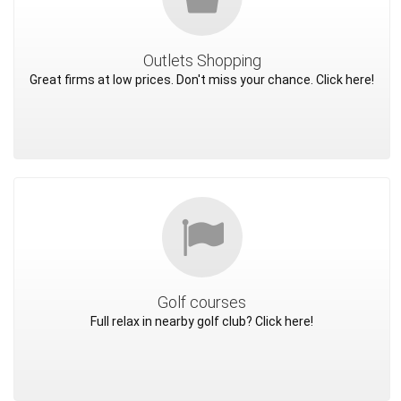
Outlets Shopping
Great firms at low prices. Don't miss your chance. Click here!
Golf courses
Full relax in nearby golf club? Click here!