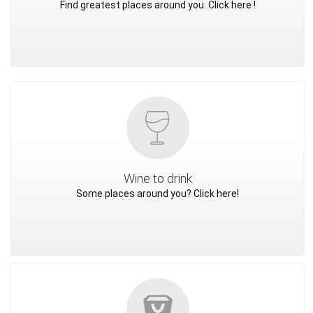
Find greatest places around you. Click here !
Wine to drink
Some places around you? Click here!