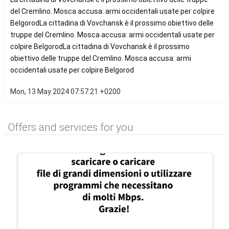
del Cremlino. Mosca accusa: armi occidentali usate per colpire
BelgorodLa cittadina di Vovchansk è il prossimo obiettivo delle
truppe del Cremlino. Mosca accusa: armi occidentali usate per
colpire BelgorodLa cittadina di Vovchansk è il prossimo
obiettivo delle truppe del Cremlino. Mosca accusa: armi
occidentali usate per colpire Belgorod
Mon, 13 May 2024 07:57:21 +0200
Offers and services for you