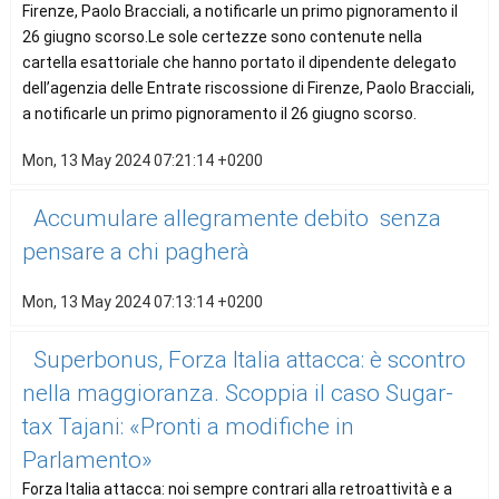
Firenze, Paolo Bracciali, a notificarle un primo pignoramento il
26 giugno scorso.Le sole certezze sono contenute nella
cartella esattoriale che hanno portato il dipendente delegato
dell’agenzia delle Entrate riscossione di Firenze, Paolo Bracciali,
a notificarle un primo pignoramento il 26 giugno scorso.
Mon, 13 May 2024 07:21:14 +0200
Accumulare allegramente debito senza
pensare a chi pagherà
Mon, 13 May 2024 07:13:14 +0200
Superbonus, Forza Italia attacca: è scontro
nella maggioranza. Scoppia il caso Sugar-
tax Tajani: «Pronti a modifiche in
Parlamento»
Forza Italia attacca: noi sempre contrari alla retroattività e a