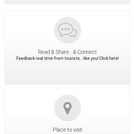
Read & Share... & Connect
Feedback real time from tourists... like you! Click here!
Place to visit