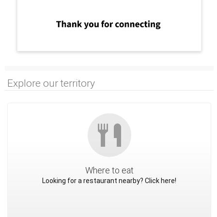
Explore our territory
Where to eat
Looking for a restaurant nearby? Click here!