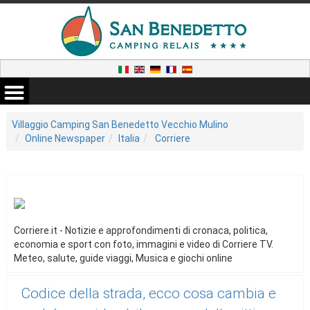
Villaggio Camping San Benedetto Vecchio Mulino
Online Newspaper
Italia
Corriere
Corriere.it - Notizie e approfondimenti di cronaca, politica,
economia e sport con foto, immagini e video di Corriere TV.
Meteo, salute, guide viaggi, Musica e giochi online
Codice della strada, ecco cosa cambia e