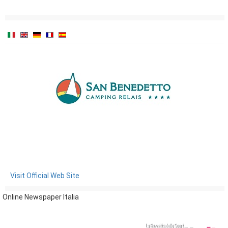
Visit Official Web Site
Online Newspaper Italia