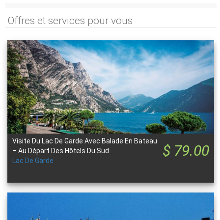
Offres et services pour vous
Visite Du Lac De Garde Avec Balade En Bateau
$ 79.00
– Au Départ Des Hôtels Du Sud
Lac De Garde