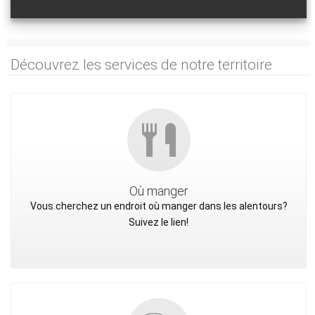
Découvrez les services de notre territoire
Où manger
Vous cherchez un endroit où manger dans les alentours?
Suivez le lien!