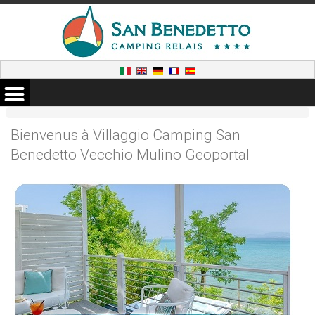
Bienvenus à Villaggio Camping San
Benedetto Vecchio Mulino Geoportal