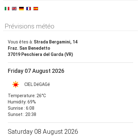
Prévisions météo
Vous êtes à:
Strada Bergamini, 14
Fraz. San Benedetto
37019 Peschiera del Garda (VR)
Friday 07 August 2026
CIEL DéGAGé
Temperature:
26°C
Humidity:
69%
Sunrise : 6:08
Sunset : 20:38
Saturday 08 August 2026