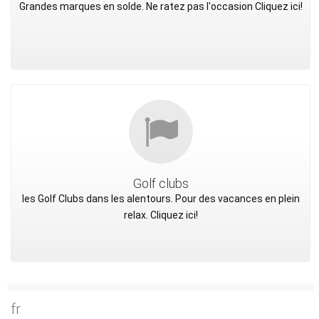
Grandes marques en solde. Ne ratez pas l'occasion Cliquez ici!
Golf clubs
les Golf Clubs dans les alentours. Pour des vacances en plein
relax. Cliquez ici!
fr