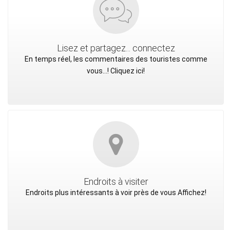
Lisez et partagez... connectez
En temps réel, les commentaires des touristes comme
vous...! Cliquez ici!
Endroits à visiter
Endroits plus intéressants à voir près de vous Affichez!