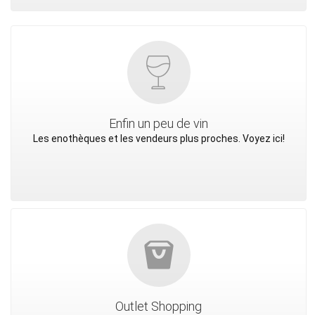
Enfin un peu de vin
Les enothèques et les vendeurs plus proches. Voyez ici!
Outlet Shopping