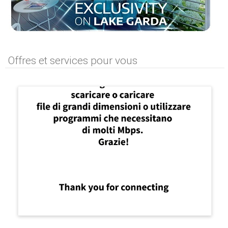
Offres et services pour vous