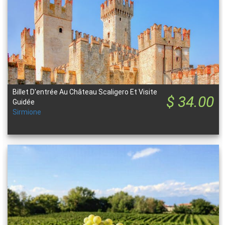
Billet D'entrée Au Château Scaligero Et Visite
$ 34.00
Guidée
Sirmione