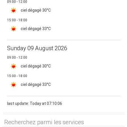
09:00 - 12:00
ciel dégagé
30°C
15:00 - 18:00
ciel dégagé
33°C
Sunday 09 August 2026
09:00 - 12:00
ciel dégagé
30°C
15:00 - 18:00
ciel dégagé
33°C
last update: Today at 07:10:06
Recherchez parmi les services