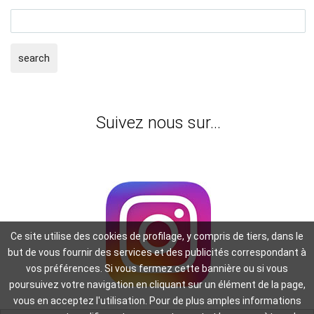
search
Suivez nous sur...
Ce site utilise des cookies de profilage, y compris de tiers, dans le
but de vous fournir des services et des publicités correspondant à
vos préférences. Si vous fermez cette bannière ou si vous
poursuivez votre navigation en cliquant sur un élément de la page,
vous en acceptez l'utilisation. Pour de plus amples informations