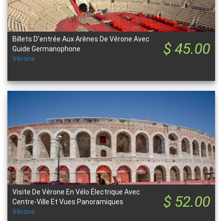
Billets D'entrée Aux Arènes De Vérone Avec
$ 45.00
Guide Germanophone
Vérone
Visite De Vérone En Vélo Électrique Avec
$ 52.00
Centre-Ville Et Vues Panoramiques
Vérone